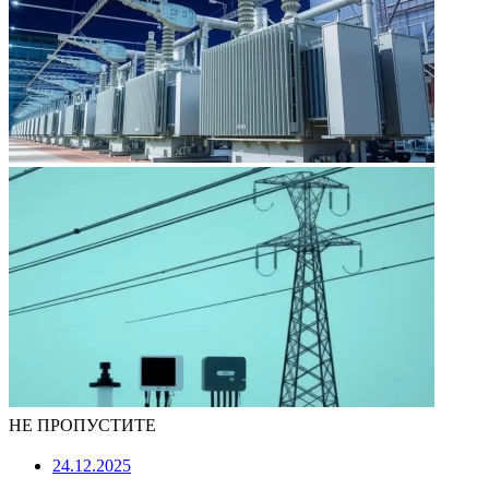
НЕ ПРОПУСТИТЕ
24.12.2025