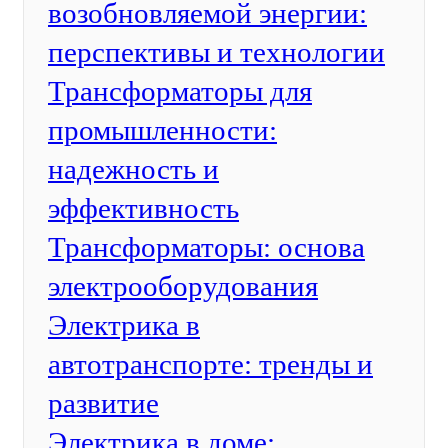
возобновляемой энергии:
перспективы и технологии
Трансформаторы для
промышленности:
надежность и
эффективность
Трансформаторы: основа
электрооборудования
Электрика в
автотранспорте: тренды и
развитие
Электрика в доме: