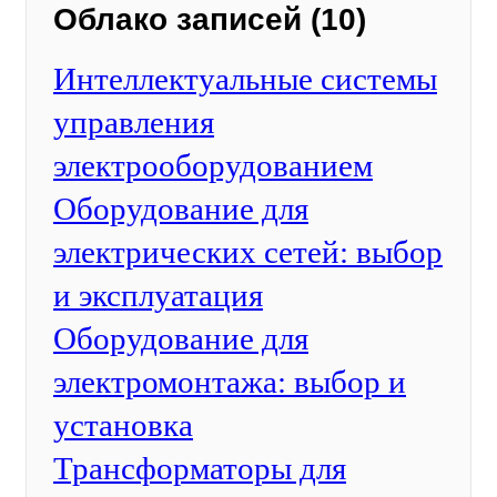
Облако записей (10)
Интеллектуальные системы
управления
электрооборудованием
Оборудование для
электрических сетей: выбор
и эксплуатация
Оборудование для
электромонтажа: выбор и
установка
Трансформаторы для