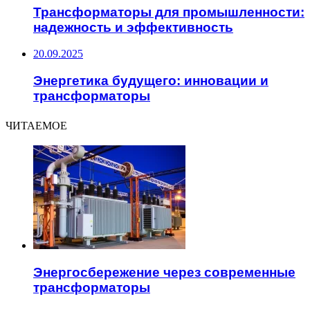
Трансформаторы для промышленности:
надежность и эффективность
20.09.2025
Энергетика будущего: инновации и
трансформаторы
ЧИТАЕМОЕ
Энергосбережение через современные
трансформаторы