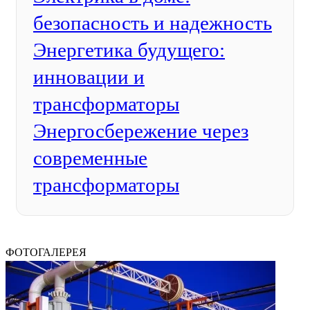
безопасность и надежность
Энергетика будущего:
инновации и
трансформаторы
Энергосбережение через
современные
трансформаторы
ФОТОГАЛЕРЕЯ