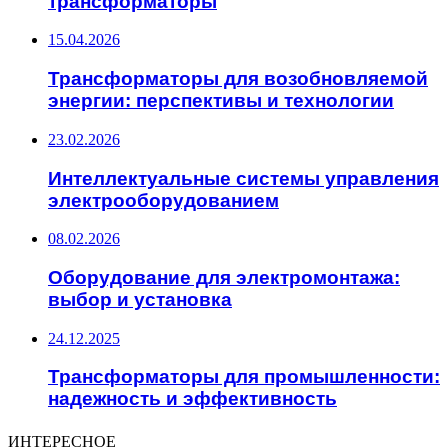
трансформаторы
15.04.2026
Трансформаторы для возобновляемой
энергии: перспективы и технологии
23.02.2026
Интеллектуальные системы управления
электрооборудованием
08.02.2026
Оборудование для электромонтажа:
выбор и установка
24.12.2025
Трансформаторы для промышленности:
надежность и эффективность
ИНТЕРЕСНОЕ