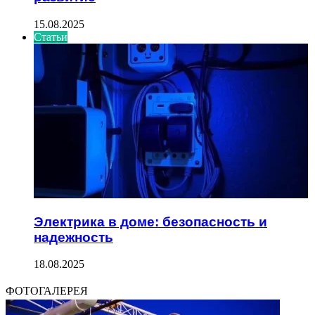
15.08.2025
Статьи
Электрика в доме: безопасность и
надежность
18.08.2025
ФОТОГАЛЕРЕЯ