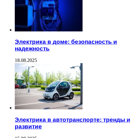
Электрика в доме: безопасность и
надежность
18.08.2025
Электрика в автотранспорте: тренды и
развитие