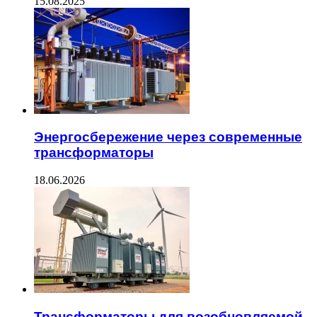
15.08.2025
Энергосбережение через современные
трансформаторы
18.06.2026
Трансформаторы для возобновляемой