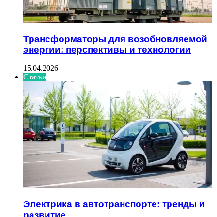
Трансформаторы для возобновляемой
энергии: перспективы и технологии
15.04.2026
Статьи
Электрика в автотранспорте: тренды и
развитие