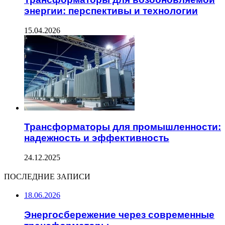
энергии: перспективы и технологии
15.04.2026
Трансформаторы для промышленности:
надежность и эффективность
24.12.2025
ПОСЛЕДНИЕ ЗАПИСИ
18.06.2026
Энергосбережение через современные