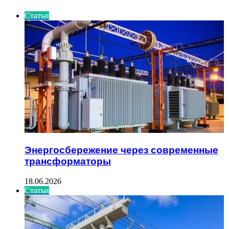
Статьи
Энергосбережение через современные
трансформаторы
18.06.2026
Статьи