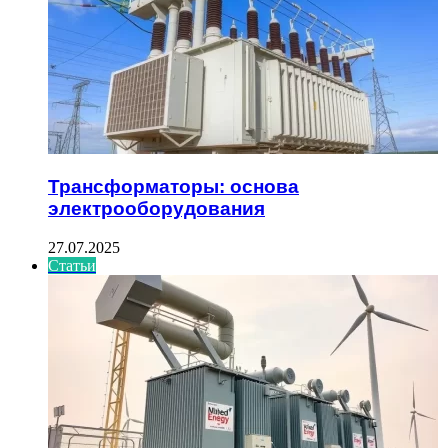
Трансформаторы: основа
электрооборудования
27.07.2025
Статьи