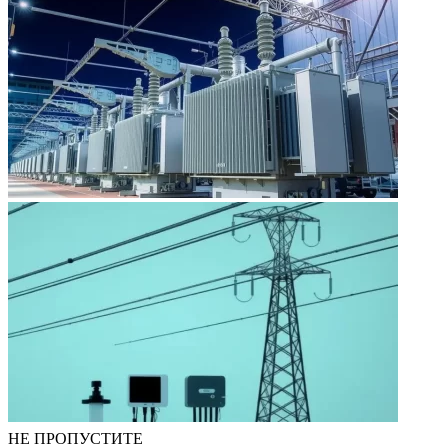
НЕ ПРОПУСТИТЕ